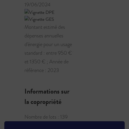
19/06/2024
Montant estimé des
dépenses annuelles
d'énergie pour un usage
standard : entre 950 €
et 1350 € ; Année de
référence : 2023
Informations sur
la copropriété
Nombre de lots : 139