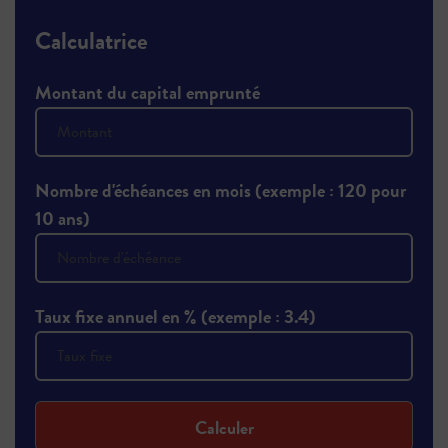
Calculatrice
Montant du capital emprunté
Nombre d'échéances en mois (exemple : 120 pour
10 ans)
Taux fixe annuel en % (exemple : 3.4)
Calculer