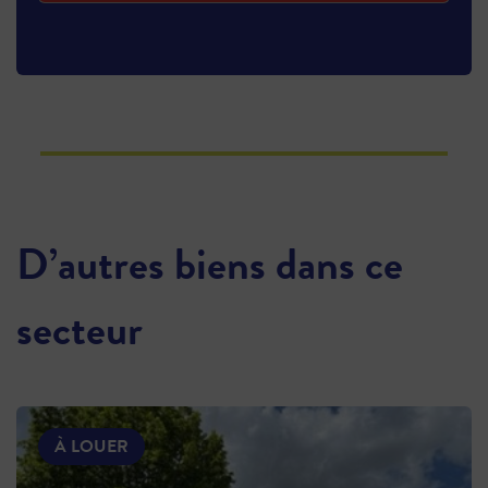
D’autres biens dans ce
secteur
À LOUER