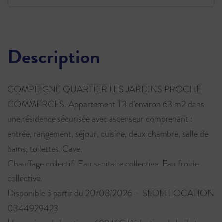
Description
COMPIEGNE QUARTIER LES JARDINS PROCHE
COMMERCES. Appartement T3 d’environ 63 m2 dans
une résidence sécurisée avec ascenseur comprenant :
entrée, rangement, séjour, cuisine, deux chambre, salle de
bains, toilettes. Cave.
Chauffage collectif. Eau sanitaire collective. Eau froide
collective.
Disponible à partir du 20/08/2026 – SEDEI LOCATION
0344929423