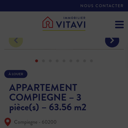
NOUS CONTACTER
À LOUER
APPARTEMENT
COMPIEGNE – 3
pièce(s) – 63.56 m2
Compiegne - 60200