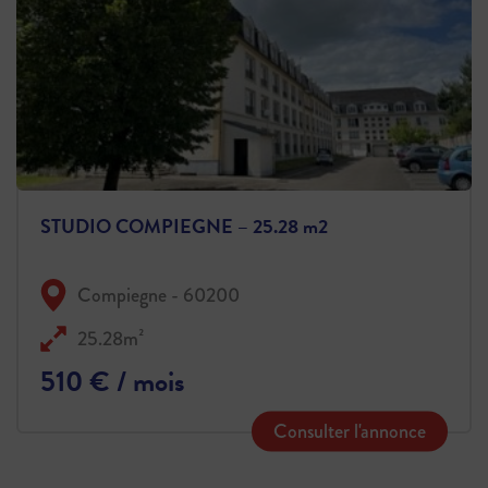
STUDIO COMPIEGNE – 25.28 m2
Compiegne - 60200
25.28m²
510 € / mois
Consulter l'annonce