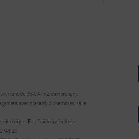
aversant de 83.04 m2 comprenant :
agement avec placard, 3 chambres, salle
e électrique. Eau froide individuelle.
2 94 23