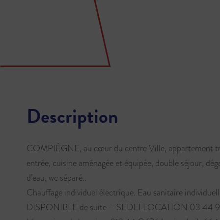
Description
COMPIÈGNE, au cœur du centre Ville, appartement tr
entrée, cuisine aménagée et équipée, double séjour, dég
d’eau, wc séparé..
Chauffage individuel électrique. Eau sanitaire individuell
DISPONIBLE de suite – SEDEI LOCATION 03 44 9