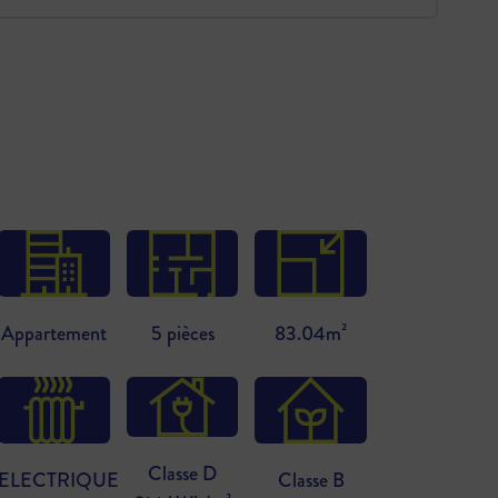
Appartement
5 pièces
83.04m²
Classe D
ELECTRIQUE
Classe B