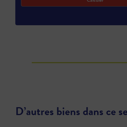
D’autres biens dans ce s