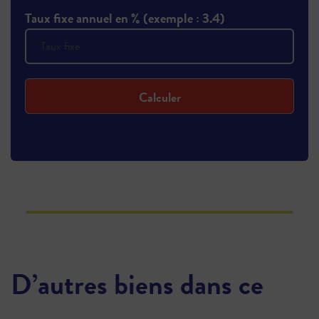
Taux fixe annuel en % (exemple : 3.4)
Calculer
D’autres biens dans ce