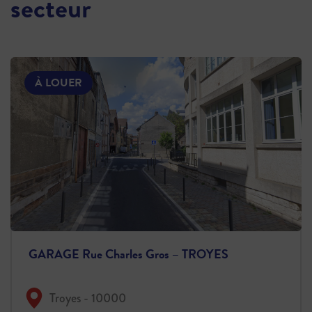
secteur
À LOUER
GARAGE Rue Charles Gros – TROYES
Troyes - 10000