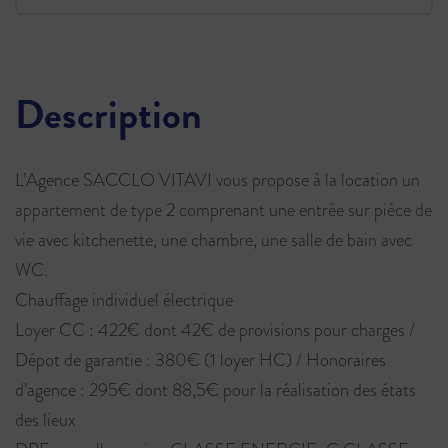
Description
L’Agence SACCLO VITAVI vous propose à la location un
appartement de type 2 comprenant une entrée sur pièce de
vie avec kitchenette, une chambre, une salle de bain avec
WC.
Chauffage individuel électrique
Loyer CC : 422€ dont 42€ de provisions pour charges /
Dépot de garantie : 380€ (1 loyer HC) / Honoraires
d’agence : 295€ dont 88,5€ pour la réalisation des états
des lieux