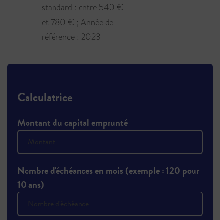
standard : entre 540 €
et 780 € ; Année de
référence : 2023
Calculatrice
Montant du capital emprunté
Nombre d'échéances en mois (exemple : 120 pour
10 ans)