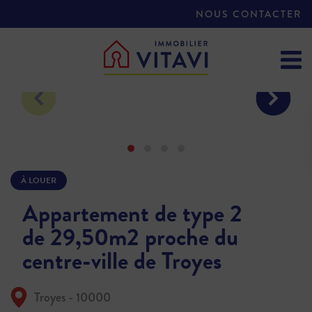
NOUS CONTACTER
À LOUER
Appartement de type 2
de 29,50m2 proche du
centre-ville de Troyes
Troyes - 10000