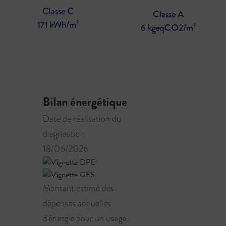
Classe C
Classe A
171 kWh/m²
6 kgeqCO2/m²
Bilan énergétique
Date de réalisation du
diagnostic :
18/06/2026
Montant estimé des
dépenses annuelles
d'énergie pour un usage