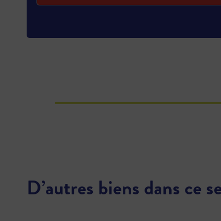
D’autres biens dans ce s