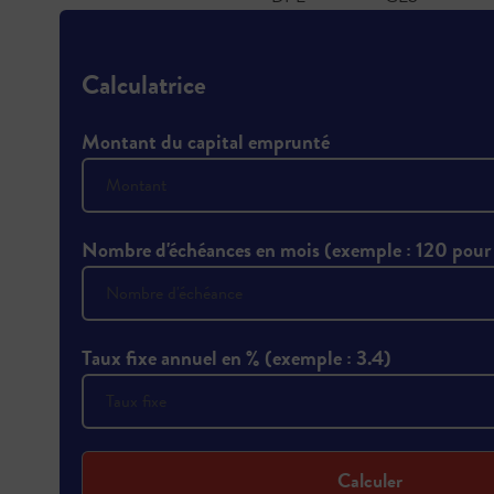
Calculatrice
Montant du capital emprunté
Nombre d'échéances en mois (exemple : 120 pour
Taux fixe annuel en % (exemple : 3.4)
Calculer