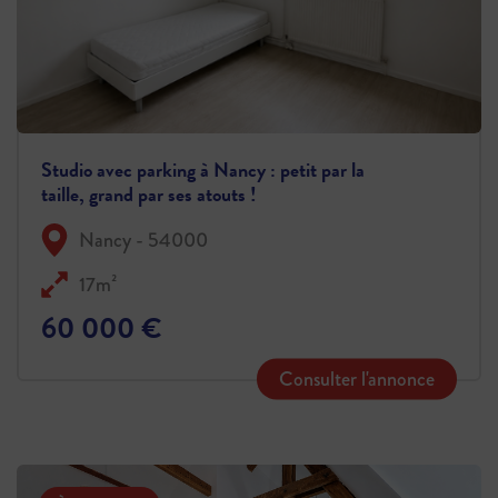
Studio avec parking à Nancy : petit par la
taille, grand par ses atouts !
Nancy - 54000
17m²
60 000 €
Consulter l'annonce