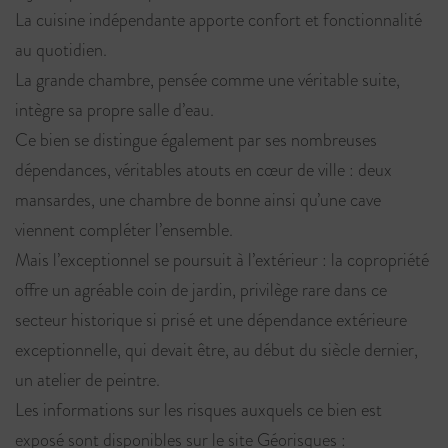
La cuisine indépendante apporte confort et fonctionnalité
au quotidien.
La grande chambre, pensée comme une véritable suite,
intègre sa propre salle d’eau.
Ce bien se distingue également par ses nombreuses
dépendances, véritables atouts en cœur de ville : deux
mansardes, une chambre de bonne ainsi qu’une cave
viennent compléter l’ensemble.
Mais l’exceptionnel se poursuit à l’extérieur : la copropriété
offre un agréable coin de jardin, privilège rare dans ce
secteur historique si prisé et une dépendance extérieure
exceptionnelle, qui devait être, au début du siècle dernier,
un atelier de peintre.
Les informations sur les risques auxquels ce bien est
exposé sont disponibles sur le site Géorisques :