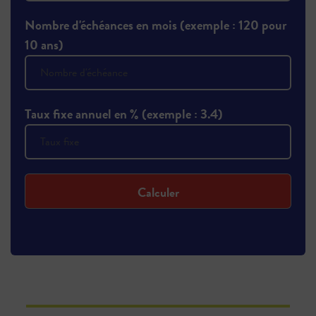
Nombre d'échéances en mois (exemple : 120 pour
10 ans)
Taux fixe annuel en % (exemple : 3.4)
Calculer