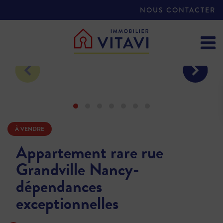
NOUS CONTACTER
À VENDRE
Appartement rare rue
Grandville Nancy-
dépendances
exceptionnelles