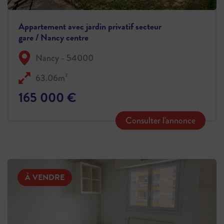
Appartement avec jardin privatif secteur
gare / Nancy centre
Nancy - 54000
63.06m²
165 000 €
Consulter l'annonce
À VENDRE