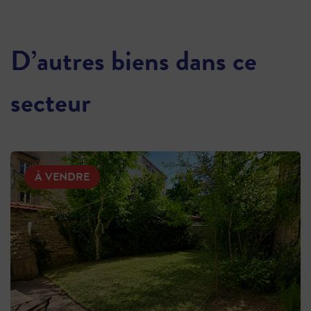
D’autres biens dans ce
secteur
À VENDRE