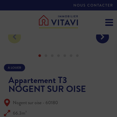
NOUS CONTACTER
À LOUER
Appartement T3
NOGENT SUR OISE
Nogent sur oise - 60180
66.3m²