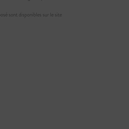
osé sont disponibles sur le site