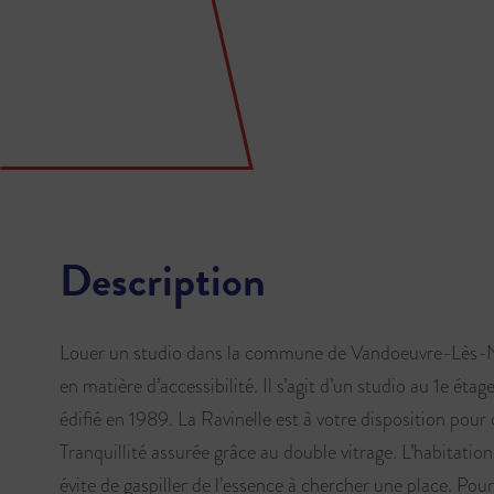
Description
Louer un studio dans la commune de Vandoeuvre-Lès-
en matière d’accessibilité. Il s’agit d’un studio au 1e éta
édifié en 1989. La Ravinelle est à votre disposition pour
Tranquillité assurée grâce au double vitrage. L’habitatio
évite de gaspiller de l’essence à chercher une place. Pou