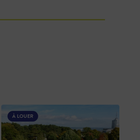
À LOUER