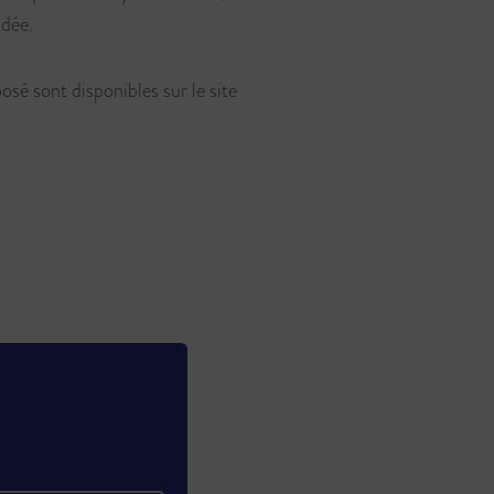
dée.
osé sont disponibles sur le site