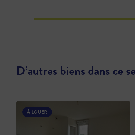
D’autres biens dans ce s
À LOUER