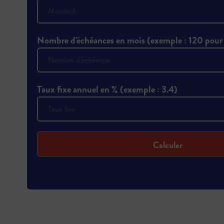
Nombre d'échéances en mois (exemple : 120 pour
Taux fixe annuel en % (exemple : 3.4)
Calculer