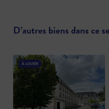
D’autres biens dans ce s
À LOUER