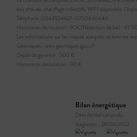
eau chaude, chauffage collectifs. WIFI disponible. Dispo
Téléphone :0344924927-0750646440
Honoraires de location : 90€(Rédaction de bail : 67.50
Les informations sur les risques auxquels ce bien est exp
Géorisques : www.georisques.gouv.fr
Dépôt de garantie : 500 €
Honoraires de location : 90 €
Bilan énergétique
Date de réalisation du
diagnostic : 28/06/2022