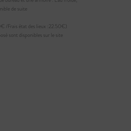
nible de suite
€ /Frais état des lieux :22.50€)
osé sont disponibles sur le site