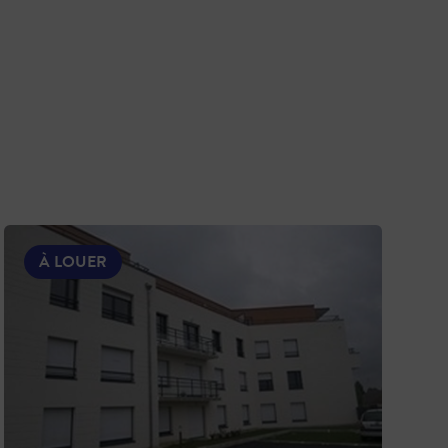
À LOUER