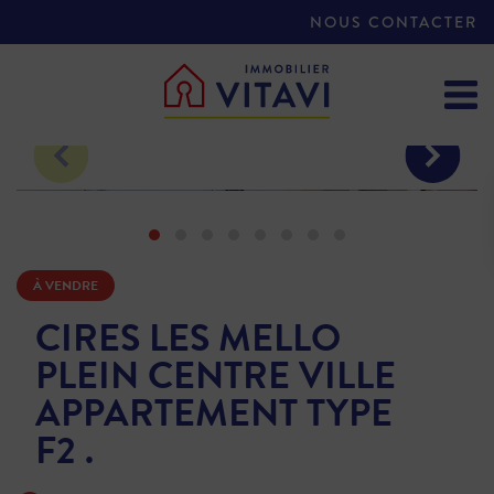
NOUS CONTACTER
À VENDRE
CIRES LES MELLO
PLEIN CENTRE VILLE
APPARTEMENT TYPE
F2 .