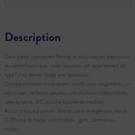
Description
Dans petite copropriété fermée et sécurisée, en plein coeur
du centre historique, venez découvrir cet appartement de
type F2 au dernier étage avec ascenseur.
Cet appartement comprenant : entrée avec rangements, un
séjour avec de beaux volumes, une chambre indépendante,
salle de bains, WC, cuisine équipée et meublée.
Aucun travaux à prévoir. Bonne classe énergétique, classé
D. Proche de toutes commodités : gare, commerces,
écoles.