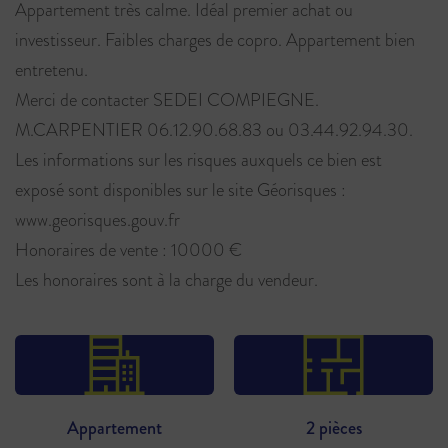
Appartement très calme. Idéal premier achat ou
investisseur. Faibles charges de copro. Appartement bien
entretenu.
Merci de contacter SEDEI COMPIEGNE.
M.CARPENTIER 06.12.90.68.83 ou 03.44.92.94.30.
Les informations sur les risques auxquels ce bien est
exposé sont disponibles sur le site Géorisques :
www.georisques.gouv.fr
Honoraires de vente : 10000 €
Les honoraires sont à la charge du vendeur.
Appartement
2 pièces