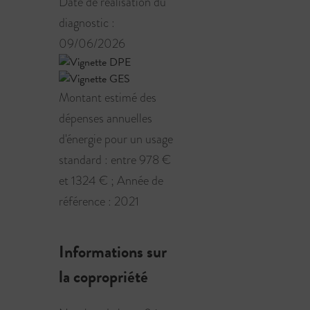
Date de réalisation du
diagnostic :
09/06/2026
Montant estimé des
dépenses annuelles
d'énergie pour un usage
standard : entre 978 €
et 1324 € ; Année de
référence : 2021
Informations sur
la copropriété