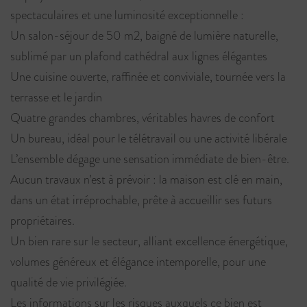
spectaculaires et une luminosité exceptionnelle :
Un salon-séjour de 50 m2, baigné de lumière naturelle,
sublimé par un plafond cathédral aux lignes élégantes
Une cuisine ouverte, raffinée et conviviale, tournée vers la
terrasse et le jardin
Quatre grandes chambres, véritables havres de confort
Un bureau, idéal pour le télétravail ou une activité libérale
L’ensemble dégage une sensation immédiate de bien-être.
Aucun travaux n’est à prévoir : la maison est clé en main,
dans un état irréprochable, prête à accueillir ses futurs
propriétaires.
Un bien rare sur le secteur, alliant excellence énergétique,
volumes généreux et élégance intemporelle, pour une
qualité de vie privilégiée.
Les informations sur les risques auxquels ce bien est