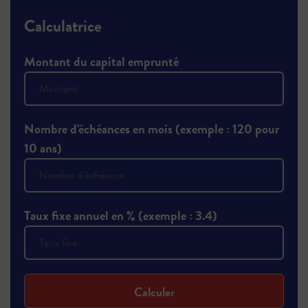
Calculatrice
Montant du capital emprunté
Nombre d'échéances en mois (exemple : 120 pour
10 ans)
Taux fixe annuel en % (exemple : 3.4)
Calculer