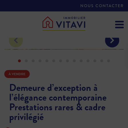
NOUS CONTACTER
À VENDRE
Demeure d’exception à
l’élégance contemporaine
Prestations rares & cadre
privilégié