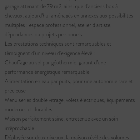
garage attenant de 79 m2, ainsi que d’anciens box à
chevaux, aujourd’hui aménagés en annexes aux possibilités
multiples : espace professionnel, atelier d’artiste,
dépendances ou projets personnels.
Les prestations techniques sont remarquables et
témoignent d’un niveau d’exigence élevé :
Chauffage au sol par géothermie, garant d’une
performance énergétique remarquable
Alimentation en eau par puits, pour une autonomie rare et
précieuse
Menuiseries double vitrage, volets électriques, équipements
modernes et durables
Maison parfaitement saine, entretenue avec un soin
irréprochable
Déployée sur deux niveaux, la maison révèle des volumes