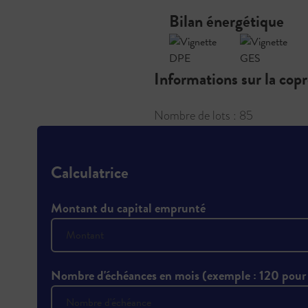
Bilan énergétique
Informations sur la cop
Nombre de lots : 85
Calculatrice
Montant du capital emprunté
Nombre d'échéances en mois (exemple : 120 pour