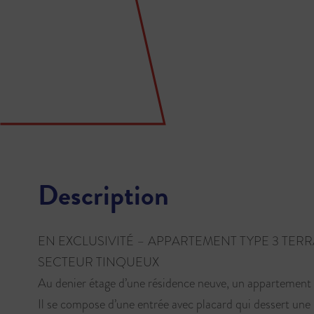
Description
EN EXCLUSIVITÉ – APPARTEMENT TYPE 3 TER
SECTEUR TINQUEUX
Au denier étage d’une résidence neuve, un appartemen
Il se compose d’une entrée avec placard qui dessert une