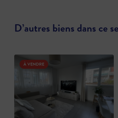
D’autres biens dans ce s
À VENDRE