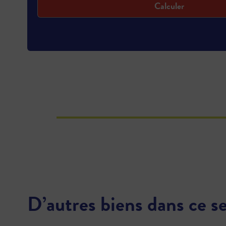
Calculer
D’autres biens dans ce s