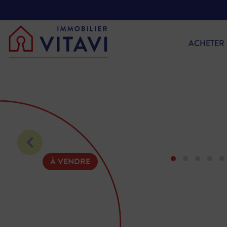
ACHETER
À VENDRE