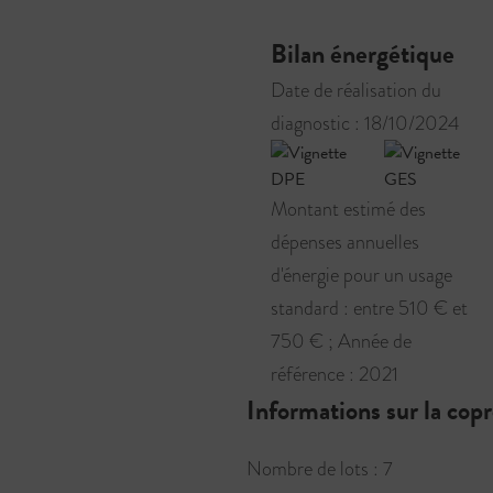
Bilan énergétique
Date de réalisation du
diagnostic : 18/10/2024
Montant estimé des
dépenses annuelles
d'énergie pour un usage
standard : entre 510 € et
750 € ; Année de
référence : 2021
Informations sur la cop
Nombre de lots : 7