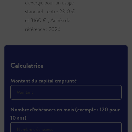
d'énergie pour un usage
standard : entre 2310 €
et 3160 € ; Année de
référence : 2026
Calculatrice
Montant du capital emprunté
Nombre d'échéances en mois (exemple : 120 pour
10 ans)