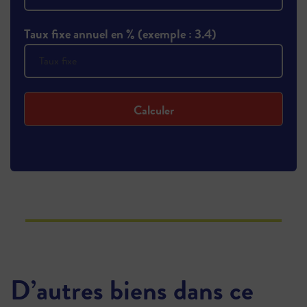
Taux fixe annuel en % (exemple : 3.4)
Calculer
D’autres biens dans ce