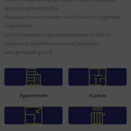
optimiser votre rentabilité.
Idéal pour un investissement locatif avec trois logements
indépendants.
Les informations sur les risques auxquels ce bien est
exposé sont disponibles sur le site Géorisques :
www.georisques.gouv.fr
Appartement
4 pièces