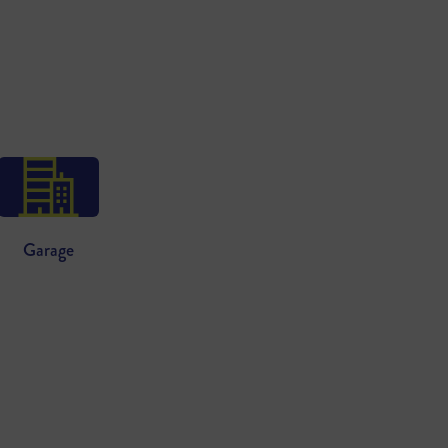
Garage