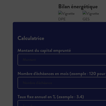
Bilan énergétique
Calculatrice
Montant du capital emprunté
Nombre d'échéances en mois (exemple : 120 pour
Taux fixe annuel en % (exemple : 3.4)