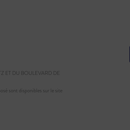
Z ET DU BOULEVARD DE
osé sont disponibles sur le site