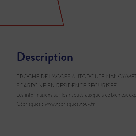
Description
PROCHE DE L’ACCES AUTOROUTE NANCY/MET
SCARPONE EN RESIDENCE SECURISEE.
Les informations sur les risques auxquels ce bien est exp
Géorisques : www.georisques.gouv.fr