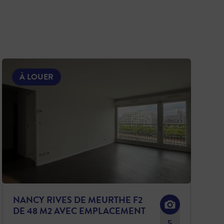
À LOUER
NANCY RIVES DE MEURTHE F2
DE 48 M2 AVEC EMPLACEMENT
DE PARKING
5