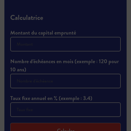
Calculatrice
Montant du capital emprunté
Nombre d'échéances en mois (exemple : 120 pour
10 ans)
Taux fixe annuel en % (exemple : 3.4)
Calculer