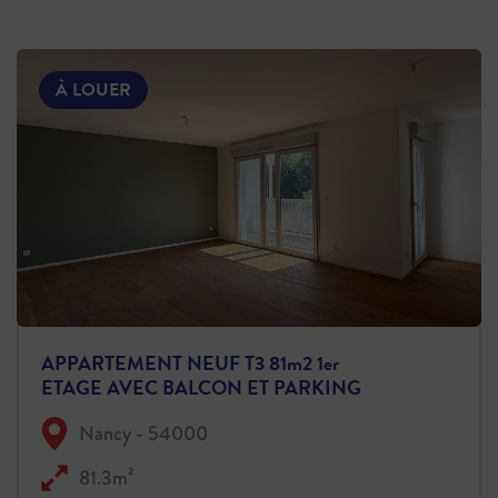
À LOUER
APPARTEMENT NEUF T3 81m2 1er
ETAGE AVEC BALCON ET PARKING
Nancy - 54000
81.3m²