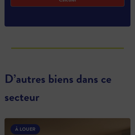
D’autres biens dans ce
secteur
À LOUER