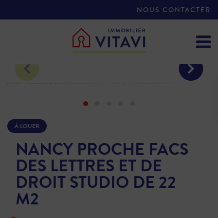
NOUS CONTACTER
À LOUER
NANCY PROCHE FACS
DES LETTRES ET DE
DROIT STUDIO DE 22
M2