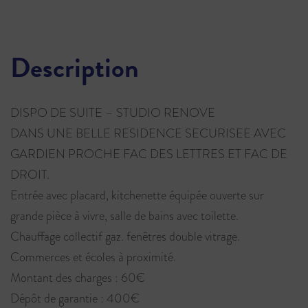
Description
DISPO DE SUITE – STUDIO RENOVE
DANS UNE BELLE RESIDENCE SECURISEE AVEC
GARDIEN PROCHE FAC DES LETTRES ET FAC DE
DROIT.
Entrée avec placard, kitchenette équipée ouverte sur
grande pièce à vivre, salle de bains avec toilette.
Chauffage collectif gaz. fenêtres double vitrage.
Commerces et écoles à proximité.
Montant des charges : 60€
Dépôt de garantie : 400€