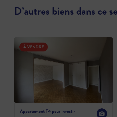
D’autres biens dans ce s
À VENDRE
Appartement T4 pour investir