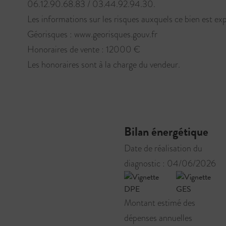
06.12.90.68.83 / 03.44.92.94.30.
Les informations sur les risques auxquels ce bien est exp
Géorisques : www.georisques.gouv.fr
Honoraires de vente : 12000 €
Les honoraires sont à la charge du vendeur.
Bilan énergétique
Date de réalisation du
diagnostic : 04/06/2026
Montant estimé des
dépenses annuelles