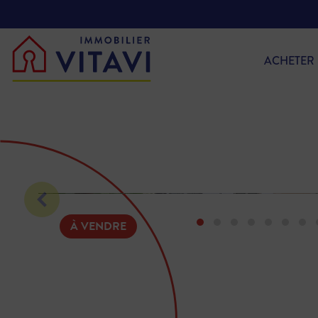
ACHETER
À VENDRE