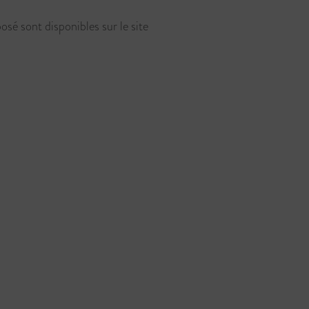
osé sont disponibles sur le site