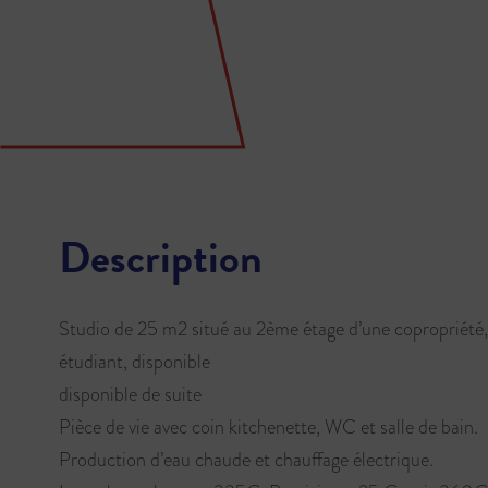
Description
Studio de 25 m2 situé au 2ème étage d’une copropriété,
étudiant, disponible
disponible de suite
Pièce de vie avec coin kitchenette, WC et salle de bain.
Production d’eau chaude et chauffage électrique.