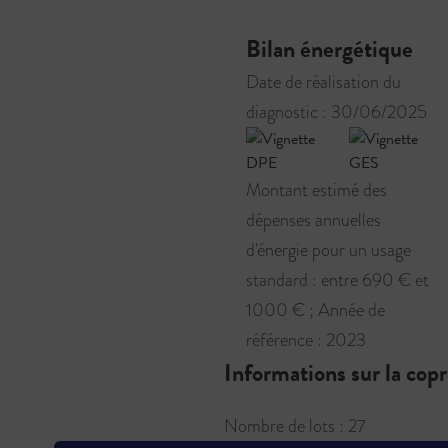
Bilan énergétique
Date de réalisation du
diagnostic : 30/06/2025
Montant estimé des
dépenses annuelles
d'énergie pour un usage
standard : entre 690 € et
1000 € ; Année de
référence : 2023
Informations sur la cop
Nombre de lots : 27