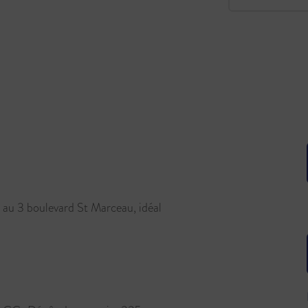
 au 3 boulevard St Marceau, idéal