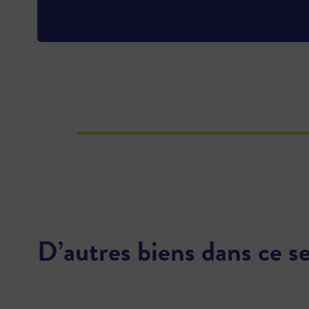
D’autres biens dans ce s