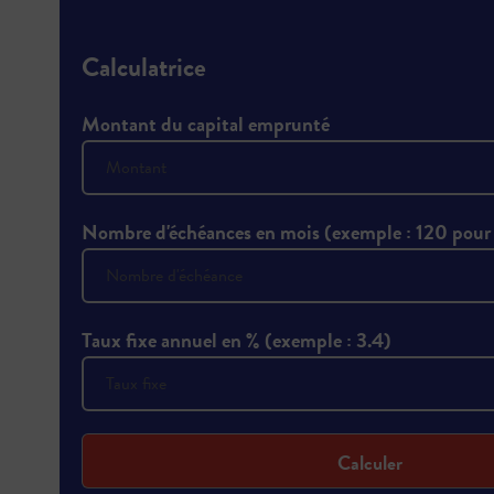
Calculatrice
Montant du capital emprunté
Nombre d'échéances en mois (exemple : 120 pour
Taux fixe annuel en % (exemple : 3.4)
Calculer