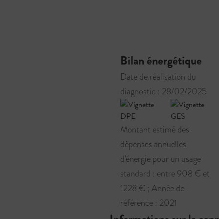
Bilan énergétique
Date de réalisation du
diagnostic : 28/02/2025
Montant estimé des
dépenses annuelles
d'énergie pour un usage
standard : entre 908 € et
1228 € ; Année de
référence : 2021