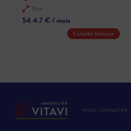
35m²
54 4.7 € / mois
Consulter l'annonce
NOUS CONTACTER