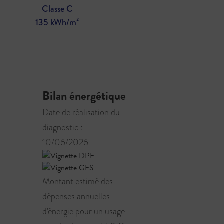
Classe C
135 kWh/m²
Bilan énergétique
Date de réalisation du
diagnostic :
10/06/2026
Montant estimé des
dépenses annuelles
d'énergie pour un usage