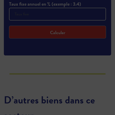
Taux fixe annuel en % (exemple : 3.4)
Calculer
D’autres biens dans ce