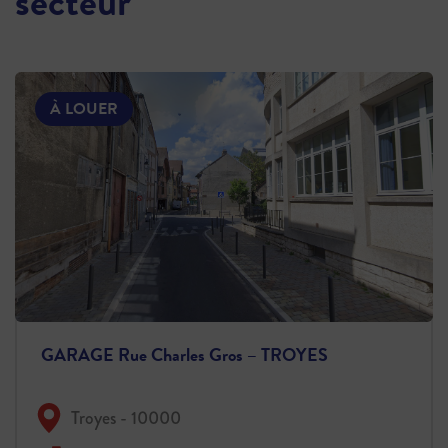
secteur
À LOUER
GARAGE Rue Charles Gros – TROYES
Troyes - 10000