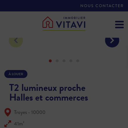
NOUS CONTACTER
À LOUER
T2 lumineux proche
Halles et commerces
Troyes - 10000
41m²