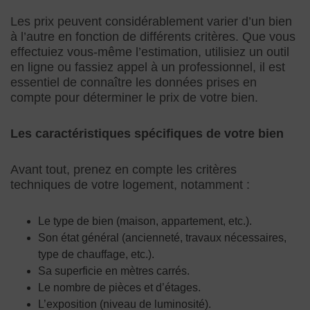
Les prix peuvent considérablement varier d’un bien
à l’autre en fonction de différents critères. Que vous
effectuiez vous-même l’estimation, utilisiez un outil
en ligne ou fassiez appel à un professionnel, il est
essentiel de connaître les données prises en
compte pour déterminer le prix de votre bien.
Les caractéristiques spécifiques de votre bien
Avant tout, prenez en compte les critères
techniques de votre logement, notamment :
Le type de bien (maison, appartement, etc.).
Son état général (ancienneté, travaux nécessaires,
type de chauffage, etc.).
Sa superficie en mètres carrés.
Le nombre de pièces et d’étages.
L’exposition (niveau de luminosité).