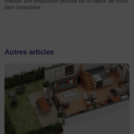
réaliser une évaluation précise de la valeur de votre
bien immobilier.
Autres articles