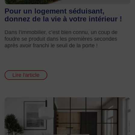
Pour un logement séduisant,
donnez de la vie à votre intérieur !
Dans l’immobilier, c’est bien connu, un coup de
foudre se produit dans les premières secondes
après avoir franchi le seuil de la porte !
Lire l'article