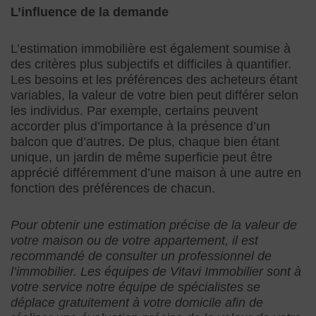
L’influence de la demande
L’estimation immobilière est également soumise à
des critères plus subjectifs et difficiles à quantifier.
Les besoins et les préférences des acheteurs étant
variables, la valeur de votre bien peut différer selon
les individus. Par exemple, certains peuvent
accorder plus d’importance à la présence d’un
balcon que d’autres. De plus, chaque bien étant
unique, un jardin de même superficie peut être
apprécié différemment d’une maison à une autre en
fonction des préférences de chacun.
Pour obtenir une estimation précise de la valeur de
votre maison ou de votre appartement, il est
recommandé de consulter un professionnel de
l’immobilier. Les équipes de Vitavi Immobilier sont à
votre service notre équipe de spécialistes se
déplace gratuitement à votre domicile afin de