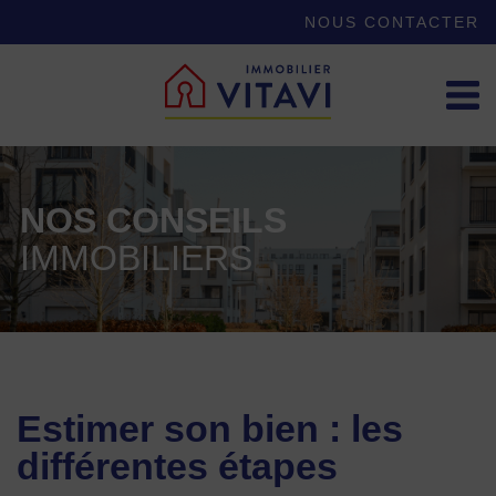
NOUS CONTACTER
NOS CONSEILS
IMMOBILIERS
Estimer son bien : les
différentes étapes