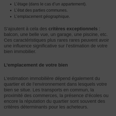
L’étage (dans le cas d’un appartement).
L’état des parties communes.
L’emplacement géographique.
S’ajoutent à cela des
critères exceptionnels
:
balcon, une belle vue, un garage, une piscine, etc.
Ces caractéristiques plus rares rares peuvent avoir
une influence significative sur l’estimation de votre
bien immobilier.
L’emplacement de votre bien
L’estimation immobilière dépend également du
quartier et de l’environnement dans lesquels votre
bien se situe. Les transports en commun, la
proximité des commerces, la présence d’écoles ou
encore la réputation du quartier sont souvent des
critères déterminants pour les acheteurs.