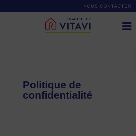
NOUS CONTACTER
Politique de
confidentialité