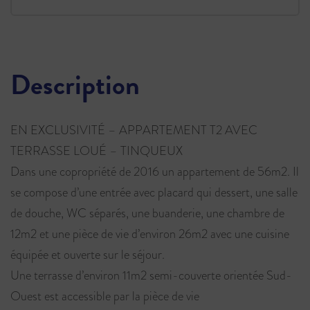
Description
EN EXCLUSIVITÉ – APPARTEMENT T2 AVEC
TERRASSE LOUÉ – TINQUEUX
Dans une copropriété de 2016 un appartement de 56m2. Il
se compose d’une entrée avec placard qui dessert, une salle
de douche, WC séparés, une buanderie, une chambre de
12m2 et une pièce de vie d’environ 26m2 avec une cuisine
équipée et ouverte sur le séjour.
Une terrasse d’environ 11m2 semi-couverte orientée Sud-
Ouest est accessible par la pièce de vie