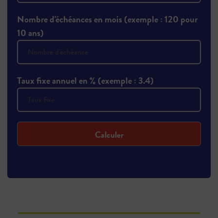
Nombre d'échéances en mois (exemple : 120 pour
10 ans)
Taux fixe annuel en % (exemple : 3.4)
Calculer