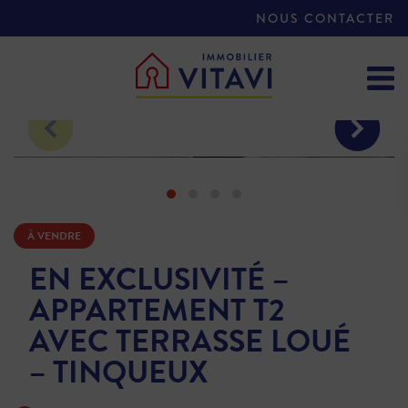
NOUS CONTACTER
À VENDRE
EN EXCLUSIVITÉ –
APPARTEMENT T2
AVEC TERRASSE LOUÉ
– TINQUEUX