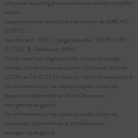
Une place de parking privative extérieur viennent compléter
ce bien.
L’appartement est vendu loué avec un loyer de 628€ HC –
672€ CC
Taxe foncière : 721€ / Charges annuelles : 800€ / DPE :
D / GES : B / Référence : 88168
Prix de vente frais d’agence inclus, honoraires charges
vendeur. Visitez ce bien sans tarder ! Contactez Maxime
LUCAS au 06.37.03.55.14 ou sur notre site www.sacclo.fr
Les informations sur les risques auxquels ce bien est
exposé sont disponibles sur le site Géorisques :
www.georisques.gouv.fr
Les informations sur les risques auxquels ce bien est
exposé sont disponibles sur le site Géorisques :
www.georisques.gouv.fr