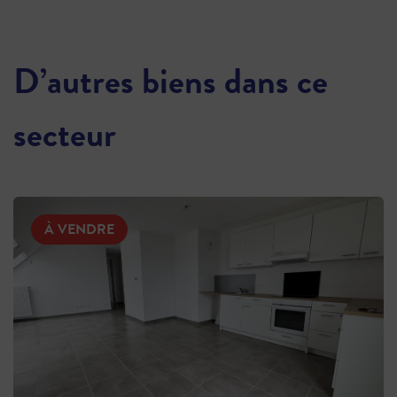
D’autres biens dans ce
secteur
À VENDRE