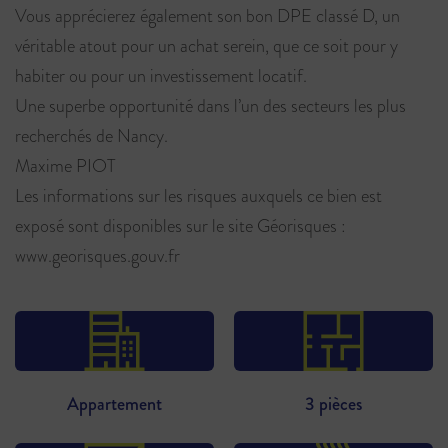
Vous apprécierez également son bon DPE classé D, un
véritable atout pour un achat serein, que ce soit pour y
habiter ou pour un investissement locatif.
Une superbe opportunité dans l’un des secteurs les plus
recherchés de Nancy.
Maxime PIOT
Les informations sur les risques auxquels ce bien est
exposé sont disponibles sur le site Géorisques :
www.georisques.gouv.fr
Appartement
3 pièces