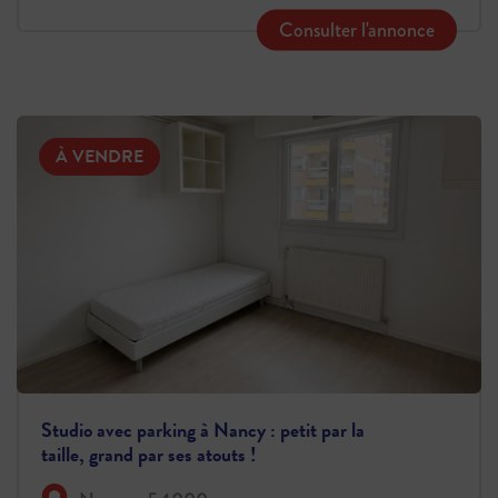
Consulter l'annonce
À VENDRE
Studio avec parking à Nancy : petit par la
taille, grand par ses atouts !