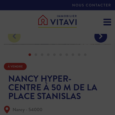
NOUS CONTACTER
À VENDRE
NANCY HYPER-
CENTRE À 50 M DE LA
PLACE STANISLAS
Nancy - 54000