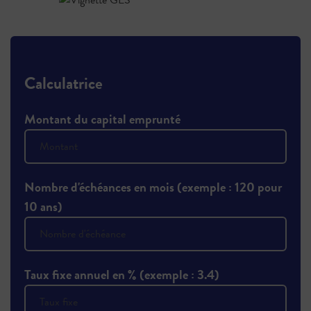
Calculatrice
Montant du capital emprunté
Nombre d'échéances en mois (exemple : 120 pour
10 ans)
Taux fixe annuel en % (exemple : 3.4)