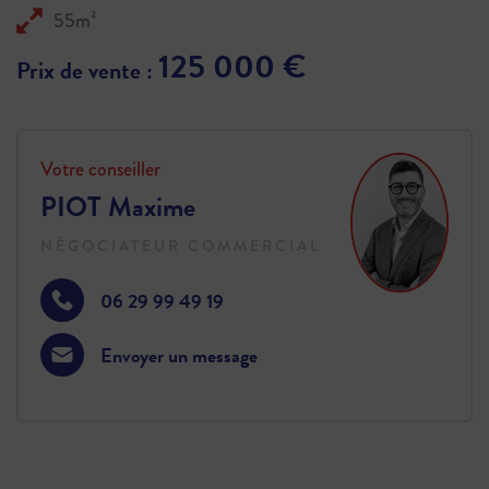
55m²
125 000 €
Prix de vente :
Votre conseiller
PIOT Maxime
NÉGOCIATEUR COMMERCIAL
06 29 99 49 19
Envoyer un message