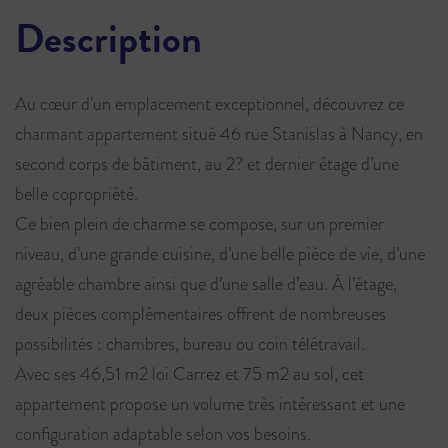
Description
Au cœur d’un emplacement exceptionnel, découvrez ce
charmant appartement situé 46 rue Stanislas à Nancy, en
second corps de bâtiment, au 2? et dernier étage d’une
belle copropriété.
Ce bien plein de charme se compose, sur un premier
niveau, d’une grande cuisine, d’une belle pièce de vie, d’une
agréable chambre ainsi que d’une salle d’eau. À l’étage,
deux pièces complémentaires offrent de nombreuses
possibilités : chambres, bureau ou coin télétravail.
Avec ses 46,51 m2 loi Carrez et 75 m2 au sol, cet
appartement propose un volume très intéressant et une
configuration adaptable selon vos besoins.