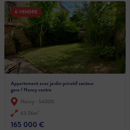
À VENDRE
Appartement avec jardin privatif secteur
gare / Nancy centre
Nancy - 54000
63.06m²
165 000 €