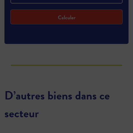
Calculer
D’autres biens dans ce
secteur