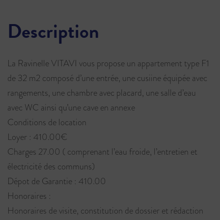
Description
La Ravinelle VITAVI vous propose un appartement type F1
de 32 m2 composé d’une entrée, une cusiine équipée avec
rangements, une chambre avec placard, une salle d’eau
avec WC ainsi qu’une cave en annexe
Conditions de location
Loyer : 410.00€
Charges 27.00 ( comprenant l’eau froide, l’entretien et
électricité des communs)
Dépot de Garantie : 410.00
Honoraires :
Honoraires de visite, constitution de dossier et rédaction