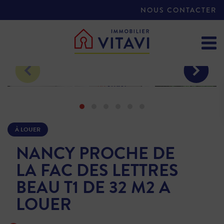
NOUS CONTACTER
À LOUER
NANCY PROCHE DE
LA FAC DES LETTRES
BEAU T1 DE 32 M2 A
LOUER