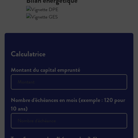
Bilan énergétique
Calculatrice
Montant du capital emprunté
Nombre d'échéances en mois (exemple : 120 pour
10 ans)