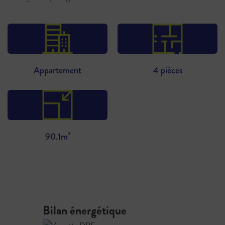
Appartement
4 pièces
90.1m²
Bilan énergétique