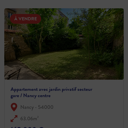
À VENDRE
Appartement avec jardin privatif secteur
gare / Nancy centre
Nancy - 54000
63.06m²