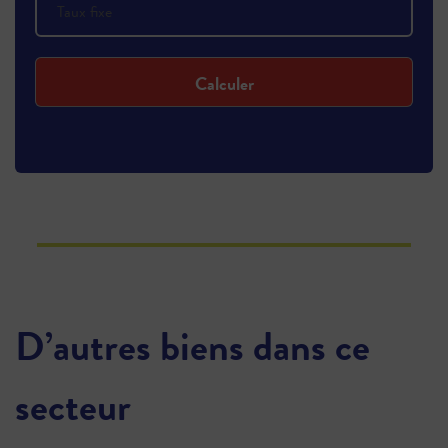
Calculer
D’autres biens dans ce
secteur