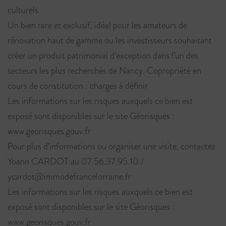
culturels
Un bien rare et exclusif, idéal pour les amateurs de
rénovation haut de gamme ou les investisseurs souhaitant
créer un produit patrimonial d’exception dans l’un des
secteurs les plus recherchés de Nancy. Copropriété en
cours de constitution : charges à définir
Les informations sur les risques auxquels ce bien est
exposé sont disponibles sur le site Géorisques :
www.georisques.gouv.fr
Pour plus d’informations ou organiser une visite, contactez
Yoann CARDOT au 07.56.37.95.10 /
ycardot@immodefrancelorraine.fr
Les informations sur les risques auxquels ce bien est
exposé sont disponibles sur le site Géorisques :
www.georisques.gouv.fr