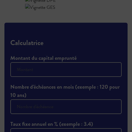
Calculatrice
Montant du capital emprunté
Nombre d'échéances en mois (exemple : 120 pour
10 ans)
Taux fixe annuel en % (exemple : 3.4)