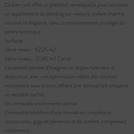
Ce bien rare offre un potentiel remarquable pour concevoir
un appartement de standing sur-mesure, mêlant charme,
volumes et élégance, dans un environnement privilégié du
centre historique.
Surfaces :
3ème niveau : 62,25 m2
4ème niveau : 27,85 m2 Carrez
L’ensemble permet d’imaginer un duplex lumineux et
chaleureux, avec une optimisation idéale des volumes,
notamment sous toiture, offrant une atmosphère unique et
un véritable cachet.
Un immeuble entièrement valorisé
L’immeuble bénéficie d’une rénovation complète et
structurante, gage de pérennité et de confort, comprenant
notamment :