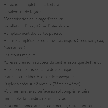
Réfection complète de la toiture
Ravalement de façade
Modernisation de la cage d’escalier
Installation d’un système d’interphonie
Remplacement des portes palières
Reprise complète des colonnes techniques (électricité, eau,
évacuations)
Les atouts majeurs
Adresse premium au cœur du centre historique de Nancy
Rue piétonne prisée, cadre de vie unique
Plateau brut : liberté totale de conception
Duplex à créer sur 2 niveaux (3ème et 4ème)
Volumes rares avec surface au sol complémentaire
Immeuble de standing remis à niveau
Proximité immédiate des commerces, restaurants et lieux