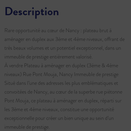
Description
Rare opportunité au cœur de Nancy : plateau brut à
aménager en duplex aux 3ème et 4ème niveaux, offrant de
très beaux volumes et un potentiel exceptionnel, dans un
immeuble de prestige entièrement valorisé.
À vendre Plateau à aménager en duplex (3ème & 4ème
niveaux) Rue Pont Mouja, Nancy Immeuble de prestige
Situé dans l’une des adresses les plus emblématiques et
convoitées de Nancy, au cœur de la superbe rue piétonne
Pont Mouja, ce plateau à aménager en duplex, réparti sur
les 3ème et 4ème niveaux, constitue une opportunité
exceptionnelle pour créer un bien unique au sein d’un
immeuble de prestige.